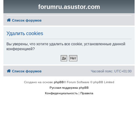
forumru.asustor.com
Список форумов
Удалить cookies
Вы уверены, что хотите удалить все cookie, установленные данной
конференцией?
Список форумов
Часовой пояс:
UTC+01:00
Создано на основе
phpBB
® Forum Software © phpBB Limited
Русская поддержка phpBB
Конфиденциальность
|
Правила