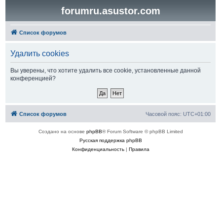
forumru.asustor.com
Список форумов
Удалить cookies
Вы уверены, что хотите удалить все cookie, установленные данной
конференцией?
Список форумов
Часовой пояс:
UTC+01:00
Создано на основе
phpBB
® Forum Software © phpBB Limited
Русская поддержка phpBB
Конфиденциальность
|
Правила