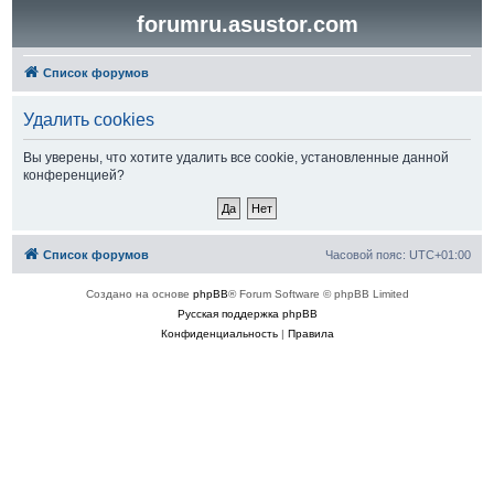
forumru.asustor.com
Список форумов
Удалить cookies
Вы уверены, что хотите удалить все cookie, установленные данной
конференцией?
Список форумов
Часовой пояс:
UTC+01:00
Создано на основе
phpBB
® Forum Software © phpBB Limited
Русская поддержка phpBB
Конфиденциальность
|
Правила