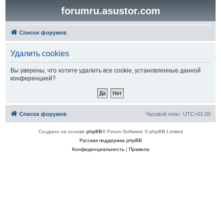
forumru.asustor.com
Список форумов
Удалить cookies
Вы уверены, что хотите удалить все cookie, установленные данной
конференцией?
Список форумов
Часовой пояс:
UTC+01:00
Создано на основе
phpBB
® Forum Software © phpBB Limited
Русская поддержка phpBB
Конфиденциальность
|
Правила