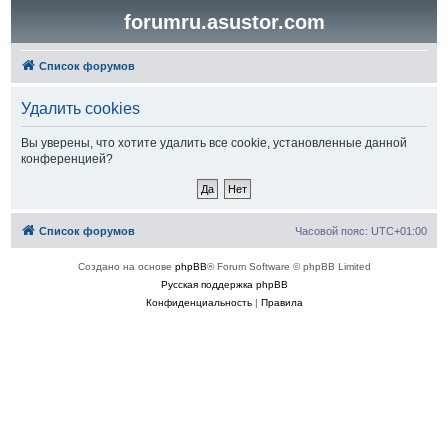
forumru.asustor.com
Список форумов
Удалить cookies
Вы уверены, что хотите удалить все cookie, установленные данной
конференцией?
Список форумов
Часовой пояс:
UTC+01:00
Создано на основе
phpBB
® Forum Software © phpBB Limited
Русская поддержка phpBB
Конфиденциальность
|
Правила