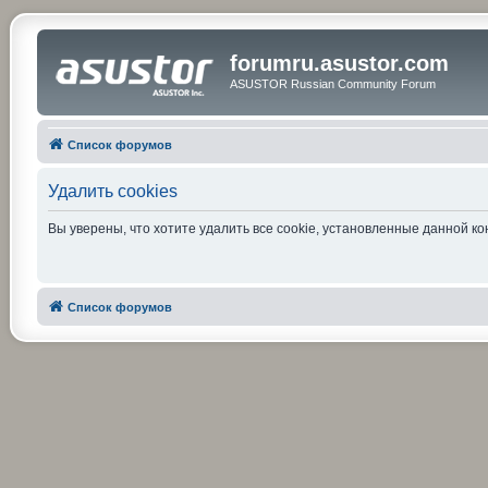
forumru.asustor.com
ASUSTOR Russian Community Forum
Список форумов
Удалить cookies
Вы уверены, что хотите удалить все cookie, установленные данной 
Список форумов