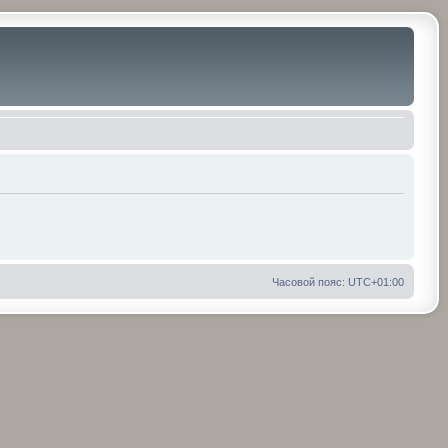
Часовой пояс:
UTC+01:00