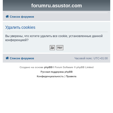
forumru.asustor.com
Список форумов
Удалить cookies
Вы уверены, что хотите удалить все cookie, установленные данной
конференцией?
Список форумов
Часовой пояс:
UTC+01:00
Создано на основе
phpBB
® Forum Software © phpBB Limited
Русская поддержка phpBB
Конфиденциальность
|
Правила