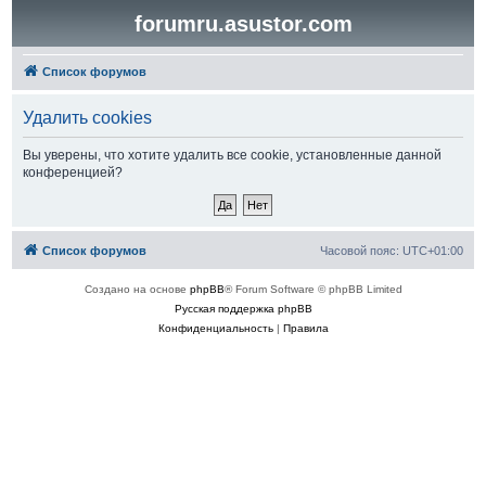
forumru.asustor.com
Список форумов
Удалить cookies
Вы уверены, что хотите удалить все cookie, установленные данной
конференцией?
Список форумов
Часовой пояс:
UTC+01:00
Создано на основе
phpBB
® Forum Software © phpBB Limited
Русская поддержка phpBB
Конфиденциальность
|
Правила