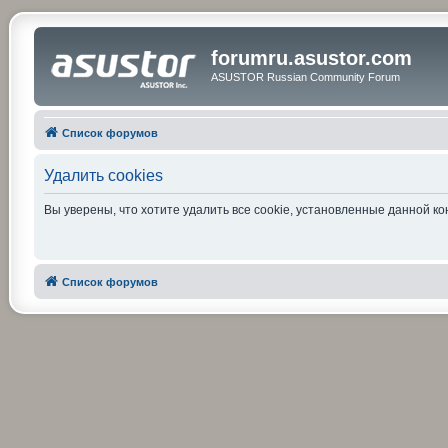
forumru.asustor.com
ASUSTOR Russian Community Forum
Список форумов
Удалить cookies
Вы уверены, что хотите удалить все cookie, установленные данной 
Список форумов