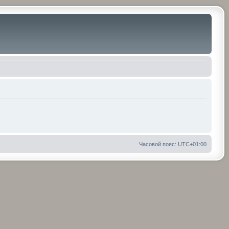
Часовой пояс:
UTC+01:00