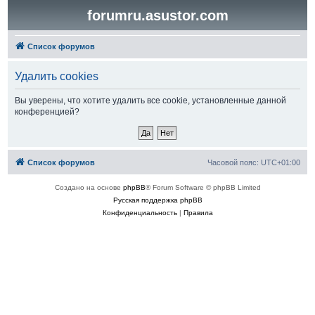
forumru.asustor.com
Список форумов
Удалить cookies
Вы уверены, что хотите удалить все cookie, установленные данной
конференцией?
Список форумов
Часовой пояс:
UTC+01:00
Создано на основе
phpBB
® Forum Software © phpBB Limited
Русская поддержка phpBB
Конфиденциальность
|
Правила