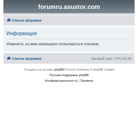
forumru.asustor.com
Список форумов
Информация
Извините, но вам запрещено пользоваться поиском.
Список форумов
Часовой пояс:
UTC+01:00
Создано на основе
phpBB
® Forum Software © phpBB Limited
Русская поддержка phpBB
Конфиденциальность
|
Правила