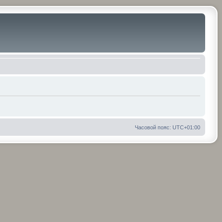
Часовой пояс:
UTC+01:00