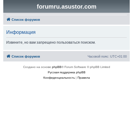
forumru.asustor.com
Список форумов
Информация
Извините, но вам запрещено пользоваться поиском.
Список форумов
Часовой пояс:
UTC+01:00
Создано на основе
phpBB
® Forum Software © phpBB Limited
Русская поддержка phpBB
Конфиденциальность
|
Правила