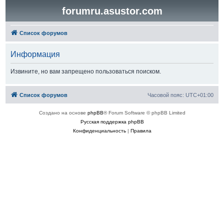
forumru.asustor.com
Список форумов
Информация
Извините, но вам запрещено пользоваться поиском.
Список форумов
Часовой пояс:
UTC+01:00
Создано на основе
phpBB
® Forum Software © phpBB Limited
Русская поддержка phpBB
Конфиденциальность
|
Правила