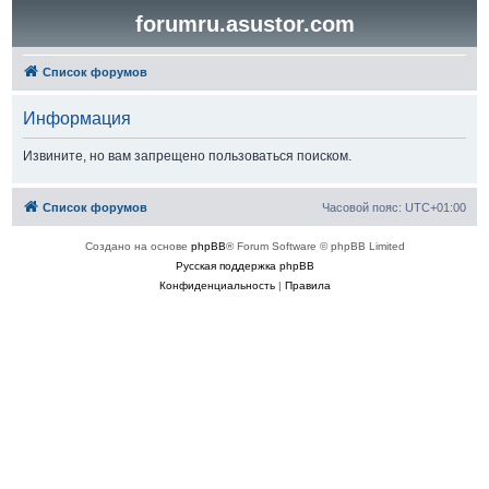
forumru.asustor.com
Список форумов
Информация
Извините, но вам запрещено пользоваться поиском.
Список форумов
Часовой пояс:
UTC+01:00
Создано на основе
phpBB
® Forum Software © phpBB Limited
Русская поддержка phpBB
Конфиденциальность
|
Правила