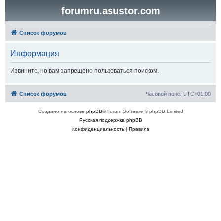
forumru.asustor.com
Список форумов
Информация
Извините, но вам запрещено пользоваться поиском.
Список форумов
Часовой пояс:
UTC+01:00
Создано на основе
phpBB
® Forum Software © phpBB Limited
Русская поддержка phpBB
Конфиденциальность
|
Правила