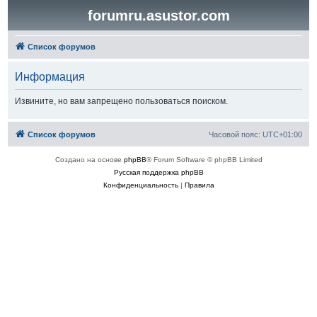
forumru.asustor.com
Список форумов
Информация
Извините, но вам запрещено пользоваться поиском.
Список форумов
Часовой пояс:
UTC+01:00
Создано на основе
phpBB
® Forum Software © phpBB Limited
Русская поддержка phpBB
Конфиденциальность
|
Правила