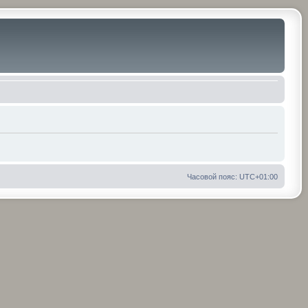
Часовой пояс:
UTC+01:00