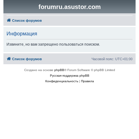
forumru.asustor.com
Список форумов
Информация
Извините, но вам запрещено пользоваться поиском.
Список форумов
Часовой пояс:
UTC+01:00
Создано на основе
phpBB
® Forum Software © phpBB Limited
Русская поддержка phpBB
Конфиденциальность
|
Правила