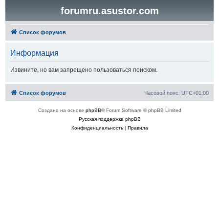
forumru.asustor.com
Список форумов
Информация
Извините, но вам запрещено пользоваться поиском.
Список форумов
Часовой пояс:
UTC+01:00
Создано на основе
phpBB
® Forum Software © phpBB Limited
Русская поддержка phpBB
Конфиденциальность
|
Правила