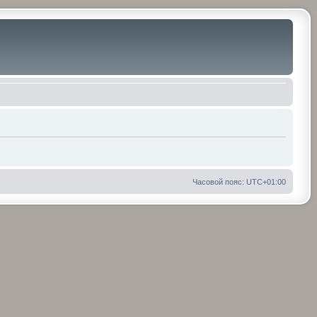
Часовой пояс:
UTC+01:00