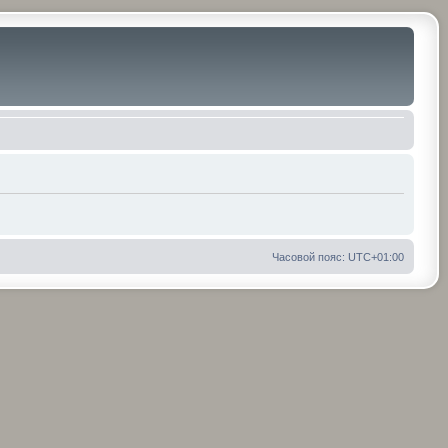
Часовой пояс:
UTC+01:00