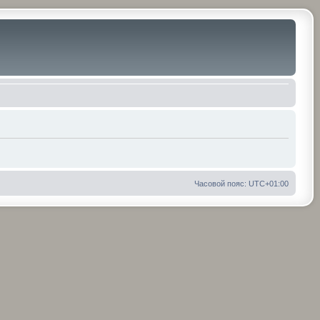
Часовой пояс:
UTC+01:00