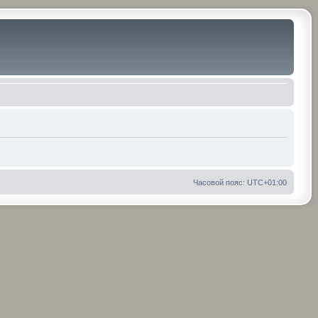
Часовой пояс:
UTC+01:00