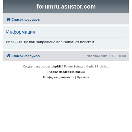
forumru.asustor.com
Список форумов
Информация
Извините, но вам запрещено пользоваться поиском.
Список форумов
Часовой пояс:
UTC+01:00
Создано на основе
phpBB
® Forum Software © phpBB Limited
Русская поддержка phpBB
Конфиденциальность
|
Правила