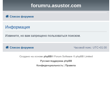
forumru.asustor.com
Список форумов
Информация
Извините, но вам запрещено пользоваться поиском.
Список форумов
Часовой пояс:
UTC+01:00
Создано на основе
phpBB
® Forum Software © phpBB Limited
Русская поддержка phpBB
Конфиденциальность
|
Правила