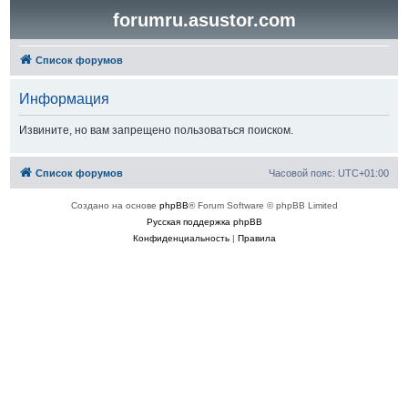
forumru.asustor.com
Список форумов
Информация
Извините, но вам запрещено пользоваться поиском.
Список форумов
Часовой пояс:
UTC+01:00
Создано на основе
phpBB
® Forum Software © phpBB Limited
Русская поддержка phpBB
Конфиденциальность
|
Правила