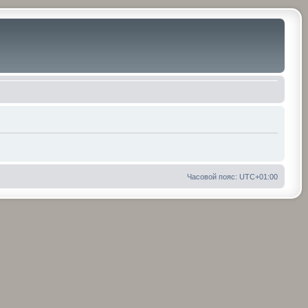
Часовой пояс:
UTC+01:00