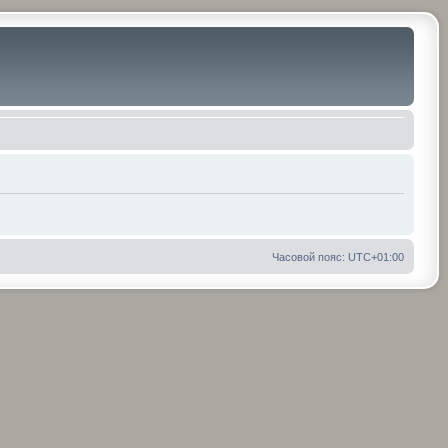
Часовой пояс:
UTC+01:00