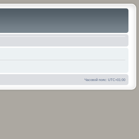
Часовой пояс:
UTC+01:00