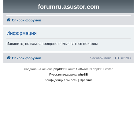
forumru.asustor.com
Список форумов
Информация
Извините, но вам запрещено пользоваться поиском.
Список форумов
Часовой пояс:
UTC+01:00
Создано на основе
phpBB
® Forum Software © phpBB Limited
Русская поддержка phpBB
Конфиденциальность
|
Правила