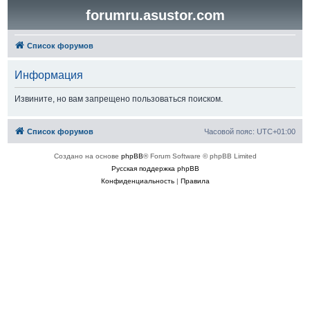
forumru.asustor.com
Список форумов
Информация
Извините, но вам запрещено пользоваться поиском.
Список форумов
Часовой пояс:
UTC+01:00
Создано на основе
phpBB
® Forum Software © phpBB Limited
Русская поддержка phpBB
Конфиденциальность
|
Правила