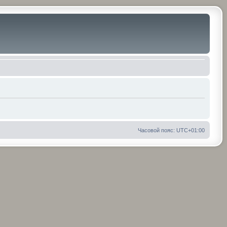
Часовой пояс:
UTC+01:00