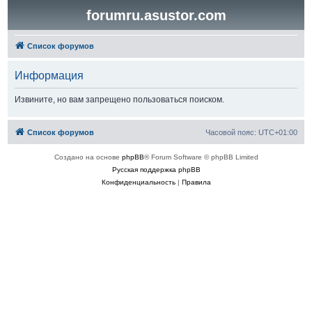
forumru.asustor.com
Список форумов
Информация
Извините, но вам запрещено пользоваться поиском.
Список форумов
Часовой пояс:
UTC+01:00
Создано на основе
phpBB
® Forum Software © phpBB Limited
Русская поддержка phpBB
Конфиденциальность
|
Правила