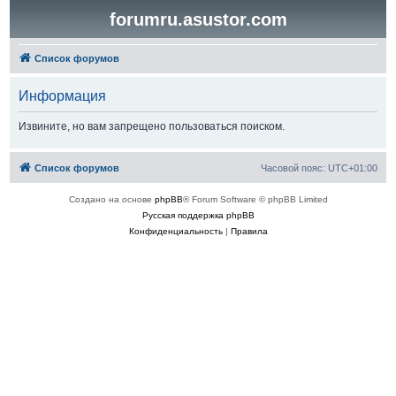
forumru.asustor.com
Список форумов
Информация
Извините, но вам запрещено пользоваться поиском.
Список форумов
Часовой пояс:
UTC+01:00
Создано на основе
phpBB
® Forum Software © phpBB Limited
Русская поддержка phpBB
Конфиденциальность
|
Правила