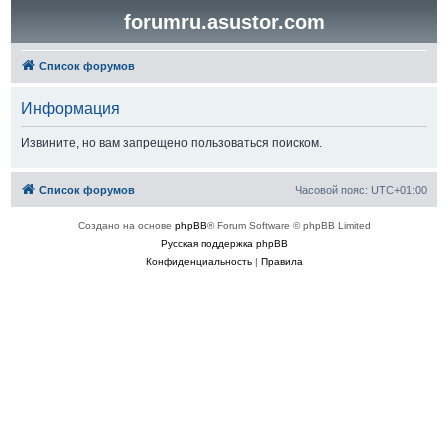
forumru.asustor.com
Список форумов
Информация
Извините, но вам запрещено пользоваться поиском.
Список форумов
Часовой пояс:
UTC+01:00
Создано на основе
phpBB
® Forum Software © phpBB Limited
Русская поддержка phpBB
Конфиденциальность
|
Правила