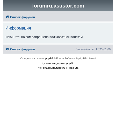
forumru.asustor.com
Список форумов
Информация
Извините, но вам запрещено пользоваться поиском.
Список форумов
Часовой пояс:
UTC+01:00
Создано на основе
phpBB
® Forum Software © phpBB Limited
Русская поддержка phpBB
Конфиденциальность
|
Правила