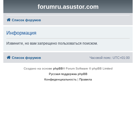
forumru.asustor.com
Список форумов
Информация
Извините, но вам запрещено пользоваться поиском.
Список форумов
Часовой пояс:
UTC+01:00
Создано на основе
phpBB
® Forum Software © phpBB Limited
Русская поддержка phpBB
Конфиденциальность
|
Правила