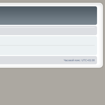
Часовой пояс:
UTC+01:00