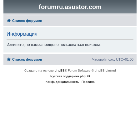
forumru.asustor.com
Список форумов
Информация
Извините, но вам запрещено пользоваться поиском.
Список форумов
Часовой пояс:
UTC+01:00
Создано на основе
phpBB
® Forum Software © phpBB Limited
Русская поддержка phpBB
Конфиденциальность
|
Правила