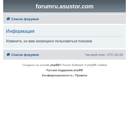
forumru.asustor.com
Список форумов
Информация
Извините, но вам запрещено пользоваться поиском.
Список форумов
Часовой пояс:
UTC+01:00
Создано на основе
phpBB
® Forum Software © phpBB Limited
Русская поддержка phpBB
Конфиденциальность
|
Правила