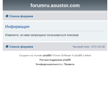
forumru.asustor.com
Список форумов
Информация
Извините, но вам запрещено пользоваться поиском.
Список форумов
Часовой пояс:
UTC+01:00
Создано на основе
phpBB
® Forum Software © phpBB Limited
Русская поддержка phpBB
Конфиденциальность
|
Правила