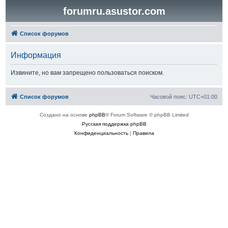
forumru.asustor.com
Список форумов
Информация
Извините, но вам запрещено пользоваться поиском.
Список форумов
Часовой пояс:
UTC+01:00
Создано на основе
phpBB
® Forum Software © phpBB Limited
Русская поддержка phpBB
Конфиденциальность
|
Правила