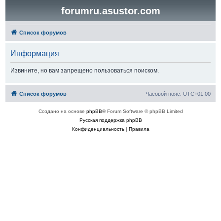
forumru.asustor.com
Список форумов
Информация
Извините, но вам запрещено пользоваться поиском.
Список форумов
Часовой пояс:
UTC+01:00
Создано на основе
phpBB
® Forum Software © phpBB Limited
Русская поддержка phpBB
Конфиденциальность
|
Правила