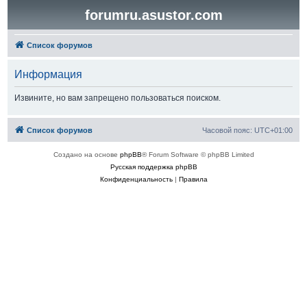
forumru.asustor.com
Список форумов
Информация
Извините, но вам запрещено пользоваться поиском.
Список форумов
Часовой пояс:
UTC+01:00
Создано на основе
phpBB
® Forum Software © phpBB Limited
Русская поддержка phpBB
Конфиденциальность
|
Правила