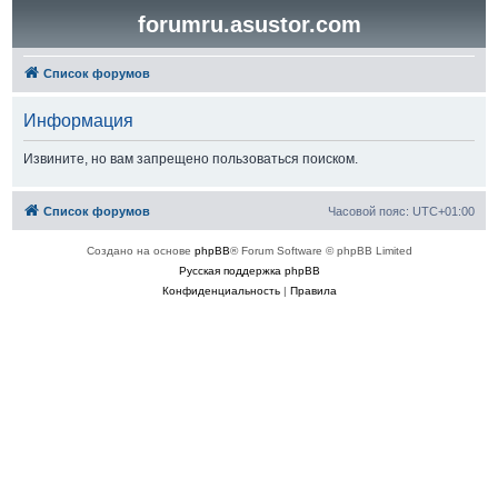
forumru.asustor.com
Список форумов
Информация
Извините, но вам запрещено пользоваться поиском.
Список форумов
Часовой пояс:
UTC+01:00
Создано на основе
phpBB
® Forum Software © phpBB Limited
Русская поддержка phpBB
Конфиденциальность
|
Правила