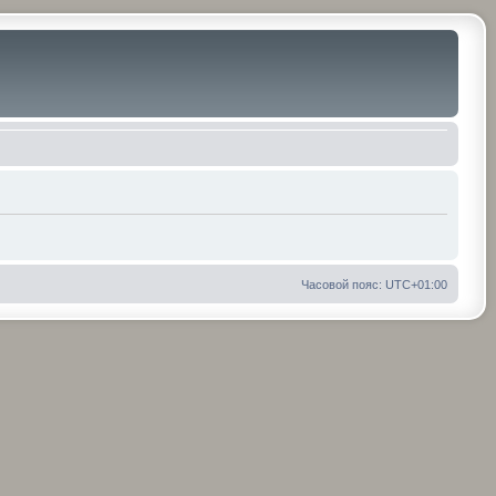
Часовой пояс:
UTC+01:00