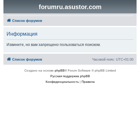
forumru.asustor.com
Список форумов
Информация
Извините, но вам запрещено пользоваться поиском.
Список форумов
Часовой пояс:
UTC+01:00
Создано на основе
phpBB
® Forum Software © phpBB Limited
Русская поддержка phpBB
Конфиденциальность
|
Правила