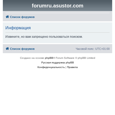
forumru.asustor.com
Список форумов
Информация
Извините, но вам запрещено пользоваться поиском.
Список форумов
Часовой пояс:
UTC+01:00
Создано на основе
phpBB
® Forum Software © phpBB Limited
Русская поддержка phpBB
Конфиденциальность
|
Правила