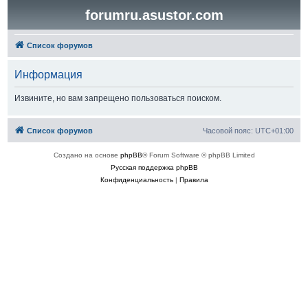
forumru.asustor.com
Список форумов
Информация
Извините, но вам запрещено пользоваться поиском.
Список форумов
Часовой пояс:
UTC+01:00
Создано на основе
phpBB
® Forum Software © phpBB Limited
Русская поддержка phpBB
Конфиденциальность
|
Правила